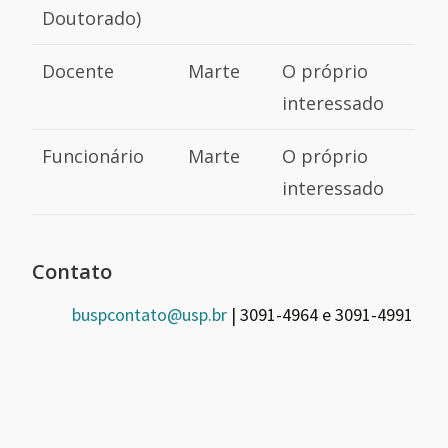
Doutorado)
Docente
Marte
O próprio
interessado
Funcionário
Marte
O próprio
interessado
Contato
buspcontato@usp.br
| 3091-4964 e 3091-4991