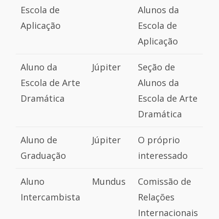
Escola de
Alunos da
Aplicação
Escola de
Aplicação
Aluno da
Júpiter
Seção de
Escola de Arte
Alunos da
Dramática
Escola de Arte
Dramática
Aluno de
Júpiter
O próprio
Graduação
interessado
Aluno
Mundus
Comissão de
Intercambista
Relações
Internacionais