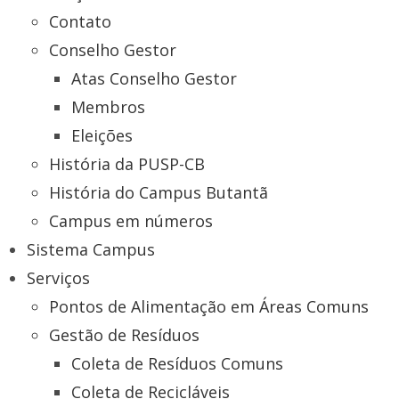
Contato
Conselho Gestor
Atas Conselho Gestor
Membros
Eleições
História da PUSP-CB
História do Campus Butantã
Campus em números
Sistema Campus
Serviços
Pontos de Alimentação em Áreas Comuns
Gestão de Resíduos
Coleta de Resíduos Comuns
Coleta de Recicláveis