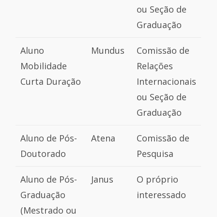
ou Seção de
Graduação
Aluno
Mundus
Comissão de
Mobilidade
Relações
Curta Duração
Internacionais
ou Seção de
Graduação
Aluno de Pós-
Atena
Comissão de
Doutorado
Pesquisa
Aluno de Pós-
Janus
O próprio
Graduação
interessado
(Mestrado ou