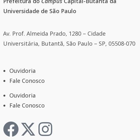
Prefeitura do
Campus
Capital-Butantã
da
Universidade de São Paulo
Av. Prof. Almeida Prado, 1280 – Cidade
Universitária, Butantã, São Paulo – SP, 05508-070
Ouvidoria
Fale Conosco
Ouvidoria
Fale Conosco