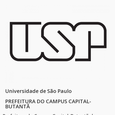
Universidade de São Paulo​
PREFEITURA DO CAMPUS CAPITAL-
BUTANTÃ