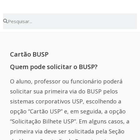
Cartão BUSP
Quem pode solicitar o BUSP?
O aluno, professor ou funcionário poderá
solicitar sua primeira via do BUSP pelos
sistemas corporativos USP, escolhendo a
opção “Cartão USP” e, em seguida, a opção
“Solicitação Bilhete USP”. Em alguns casos, a
primeira via deve ser solicitada pela Seção