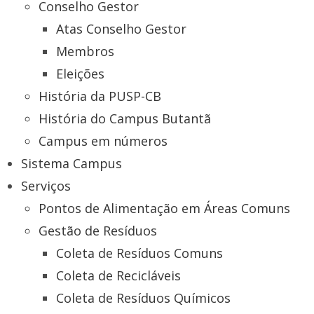
Conselho Gestor
Atas Conselho Gestor
Membros
Eleições
História da PUSP-CB
História do Campus Butantã
Campus em números
Sistema Campus
Serviços
Pontos de Alimentação em Áreas Comuns
Gestão de Resíduos
Coleta de Resíduos Comuns
Coleta de Recicláveis
Coleta de Resíduos Químicos