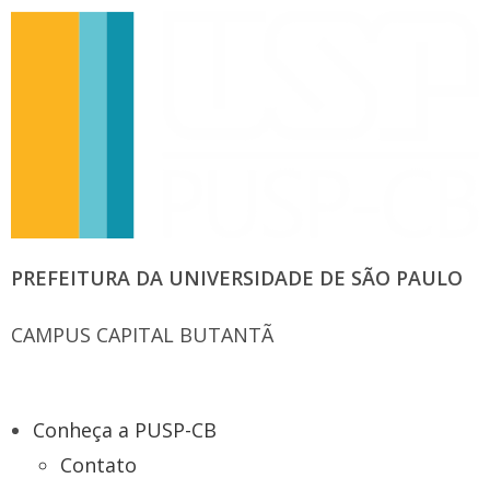
PREFEITURA DA UNIVERSIDADE DE SÃO PAULO
CAMPUS CAPITAL BUTANTÃ
Conheça a PUSP-CB
Contato