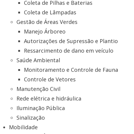
Coleta de Pilhas e Baterias
Coleta de Lâmpadas
Gestão de Áreas Verdes
Manejo Árboreo
Autorizações de Supressão e Plantio
Ressarcimento de dano em veículo
Saúde Ambiental
Monitoramento e Controle de Fauna
Controle de Vetores
Manutenção Civil
Rede elétrica e hidráulica
Iluminação Pública
Sinalização
Mobilidade