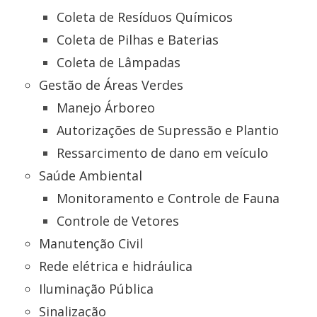
Coleta de Resíduos Químicos
Coleta de Pilhas e Baterias
Coleta de Lâmpadas
Gestão de Áreas Verdes
Manejo Árboreo
Autorizações de Supressão e Plantio
Ressarcimento de dano em veículo
Saúde Ambiental
Monitoramento e Controle de Fauna
Controle de Vetores
Manutenção Civil
Rede elétrica e hidráulica
Iluminação Pública
Sinalização