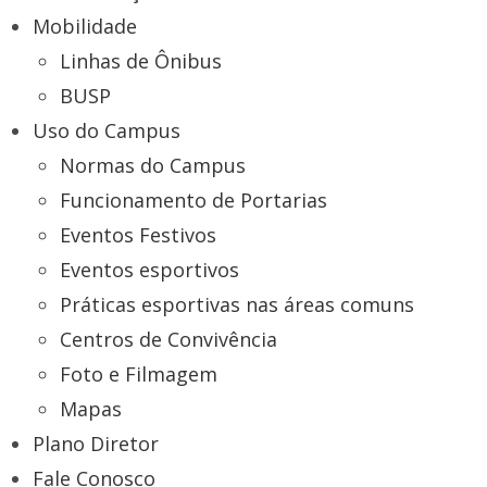
Mobilidade
Linhas de Ônibus
BUSP
Uso do Campus
Normas do Campus
Funcionamento de Portarias
Eventos Festivos
Eventos esportivos
Práticas esportivas nas áreas comuns
Centros de Convivência
Foto e Filmagem
Mapas
Plano Diretor
Fale Conosco