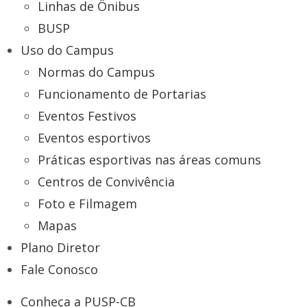
Linhas de Ônibus
BUSP
Uso do Campus
Normas do Campus
Funcionamento de Portarias
Eventos Festivos
Eventos esportivos
Práticas esportivas nas áreas comuns
Centros de Convivência
Foto e Filmagem
Mapas
Plano Diretor
Fale Conosco
Conheça a PUSP-CB