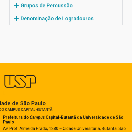
Grupos de Percussão
Denominação de Logradouros
dade de São Paulo​
 DO CAMPUS CAPITAL-BUTANTÃ
Prefeitura do
Campus
Capital-Butantã
da Universidade de São
Paulo
Av. Prof. Almeida Prado, 1280 – Cidade Universitária, Butantã, São