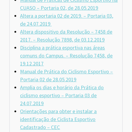
CUASO
– Portaria 02, de 28.05.2019
Altera a portaria 02 de 2019. –
Portaria 03,
de 24.07.2019
Altera dispositivo da Resolução – 7458 de
2017. – Resolução 7898, de 03.12.2019
Disciplina a prática esportiva nas áreas
comuns do Campus. – Resolução 7458, de
19.12.2017
Manual de Prática do Ciclismo Esportivo –
Portaria 02 de 28.05.2019
Amplia os dias e horário da Prática do
ciclismo esportivo – Portaria 03 de
24.07.2019
Orientações para obter e instalar a
identificação de Ciclista Esportivo
Cadastrado – CEC