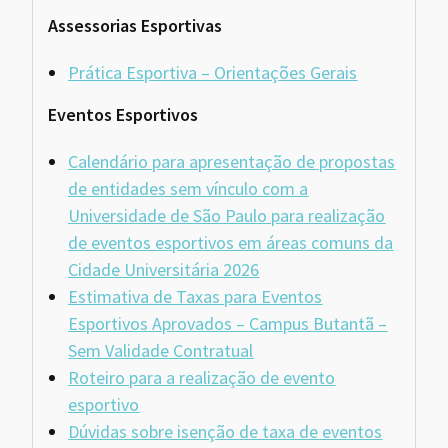
Assessorias Esportivas
Prática Esportiva – Orientações Gerais
Eventos Esportivos
Calendário para apresentação de propostas
de entidades sem vínculo com a
Universidade de São Paulo para realização
de eventos esportivos em áreas comuns da
Cidade Universitária 2026
Estimativa de Taxas para Eventos
Esportivos Aprovados – Campus Butantã
–
Sem Validade Contratual
Roteiro para a realização de evento
esportivo
Dúvidas sobre isenção de taxa de eventos