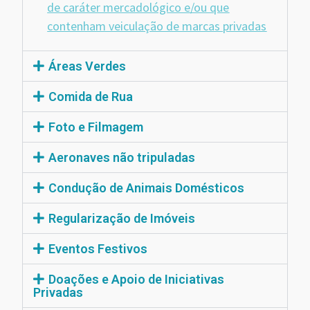
de caráter mercadológico e/ou que
contenham veiculação de marcas privadas
Áreas Verdes
Comida de Rua
Foto e Filmagem
Aeronaves não tripuladas
Condução de Animais Domésticos
Regularização de Imóveis
Eventos Festivos
Doações e Apoio de Iniciativas
Privadas