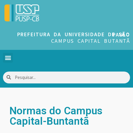
PREFEITURA DA UNIVERSIDADE DE SÃO PAULO
CAMPUS CAPITAL BUTANTÃ
Normas do Campus
Capital-Buntantã