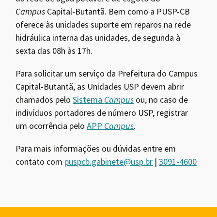
Campus
Capital-Butantã. Bem como a PUSP-CB
oferece às unidades suporte em reparos na rede
hidráulica interna das unidades, de segunda à
sexta das 08h às 17h.
Para solicitar um serviço da Prefeitura do Campus
Capital-Butantã, as Unidades USP devem abrir
chamados pelo
Sistema
Campus
ou, no caso de
indivíduos portadores de número USP, registrar
um ocorrência pelo
APP
Campus
.
Para mais informações ou dúvidas entre em
contato com
puspcb.gabinete@usp.br
|
3091-4600