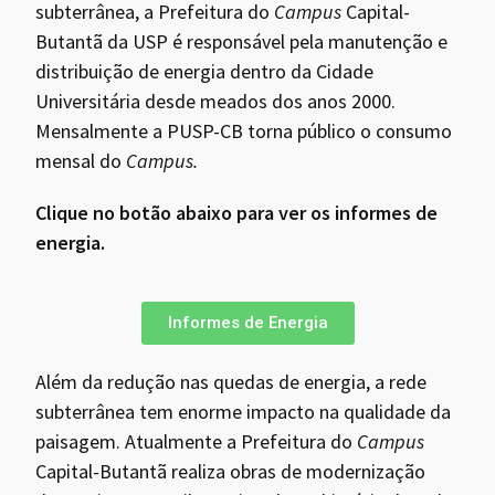
subterrânea, a Prefeitura do
Campus
Capital-
Butantã da USP é responsável pela manutenção e
distribuição de energia dentro da Cidade
Universitária desde meados dos anos 2000.
Mensalmente a PUSP-CB torna público o consumo
mensal do
Campus.
Clique no botão abaixo para ver os informes de
energia.
Informes de Energia
Além da redução nas quedas de energia, a rede
subterrânea tem enorme impacto na qualidade da
paisagem. Atualmente a Prefeitura do
Campus
Capital-Butantã realiza obras de modernização