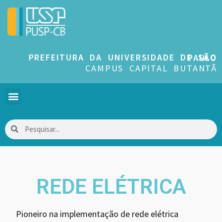
PREFEITURA DA UNIVERSIDADE DE SÃO PAULO
CAMPUS CAPITAL BUTANTÃ
REDE ELÉTRICA
Pioneiro na implementação de rede elétrica