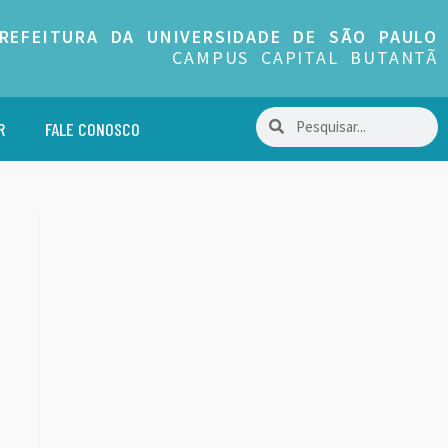
REFEITURA DA UNIVERSIDADE DE SÃO PAULO
CAMPUS CAPITAL BUTANTÃ
R
FALE CONOSCO