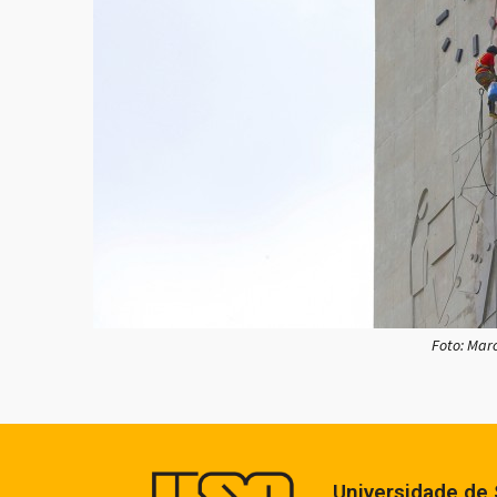
Foto: Mar
Universidade de 