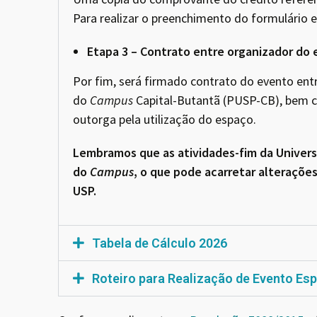
Para realizar o preenchimento do formulário 
Etapa 3 – Contrato entre organizador do 
Por fim, será firmado contrato do evento ent
do
Campus
Capital-Butantã (PUSP-CB), bem 
outorga pela utilização do espaço.
Lembramos que as atividades-fim da Univers
do
Campus
, o que pode acarretar alteraçõe
USP.
Tabela de Cálculo 2026
Roteiro para Realização de Evento Esp