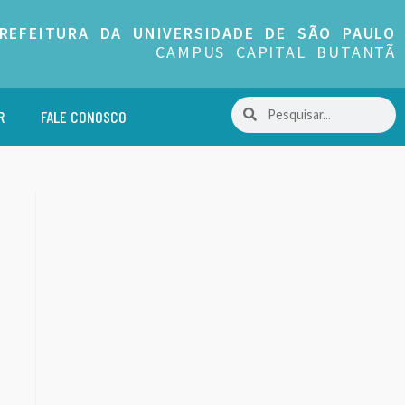
REFEITURA DA UNIVERSIDADE DE SÃO PAULO
CAMPUS CAPITAL BUTANTÃ
R
FALE CONOSCO