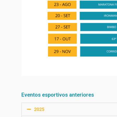
Eventos esportivos anteriores
2025