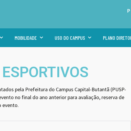
P
MOBILIDADE
USO DO CAMPUS
PLANO DIRETO
 ESPORTIVOS
tados pela Prefeitura do Campus Capital-Butantã (PUSP-
vento no final do ano anterior para avaliação, reserva de
o evento.