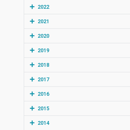
2022
2021
2020
2019
2018
2017
2016
2015
2014