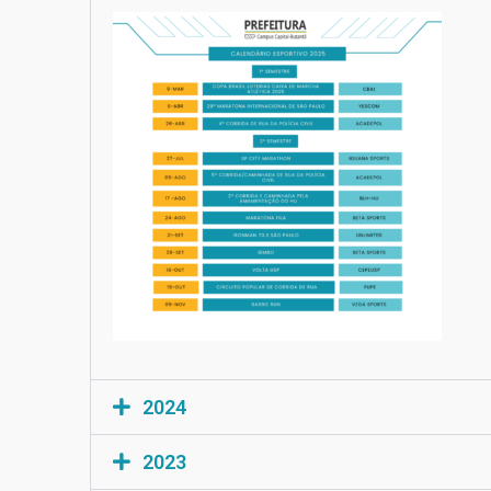
2024
2023