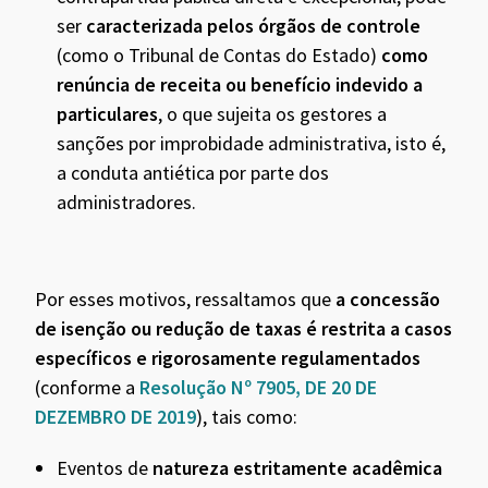
ser
caracterizada pelos órgãos de controle
(como o Tribunal de Contas do Estado)
como
renúncia de receita ou benefício indevido a
particulares
, o que sujeita os gestores a
sanções por improbidade administrativa, isto é,
a conduta antiética por parte dos
administradores.
Por esses motivos, ressaltamos que
a concessão
de isenção ou redução de taxas é restrita a casos
específicos e rigorosamente regulamentados
(conforme a
Resolução Nº 7905, DE 20 DE
DEZEMBRO DE 2019
), tais como:
Eventos de
natureza estritamente acadêmica