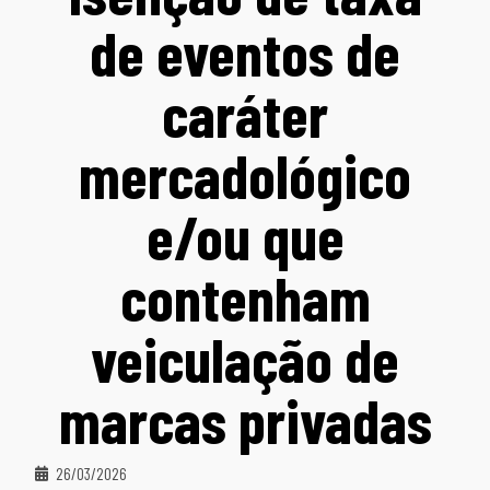
de eventos de
caráter
mercadológico
e/ou que
contenham
veiculação de
marcas privadas
26/03/2026