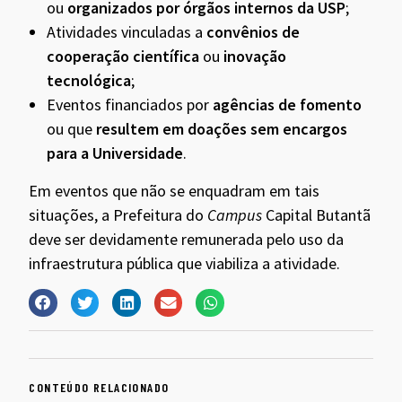
ou
organizados por órgãos internos da USP
;
Atividades vinculadas a
convênios de
cooperação científica
ou
inovação
tecnológica
;
Eventos financiados por
agências de fomento
ou que
resultem em doações sem encargos
para a Universidade
.
Em eventos que não se enquadram em tais
situações, a Prefeitura do
Campus
Capital Butantã
deve ser devidamente remunerada pelo uso da
infraestrutura pública que viabiliza a atividade.
CONTEÚDO RELACIONADO