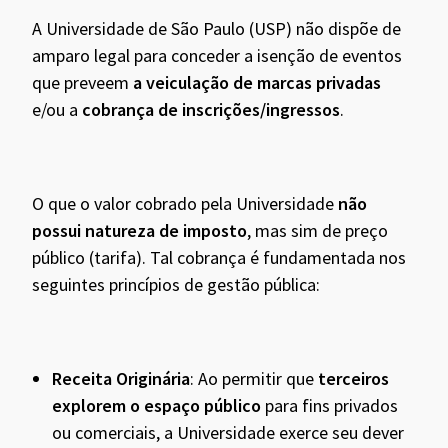
A Universidade de São Paulo (USP) não dispõe de
amparo legal para conceder a isenção de eventos
que preveem
a veiculação de marcas privadas
e/ou a
cobrança de inscrições/ingressos
.
O que o valor cobrado pela Universidade
não
possui natureza de imposto
, mas sim de preço
público (tarifa). Tal cobrança é fundamentada nos
seguintes princípios de gestão pública:
Receita
Originária
: Ao permitir que
terceiros
explorem o espaço público
para fins privados
ou comerciais, a Universidade exerce seu dever