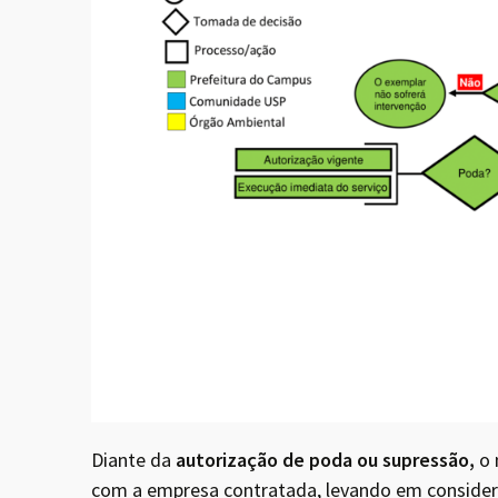
Diante da
autorização de poda ou supressão,
o 
com a empresa contratada, levando em considera