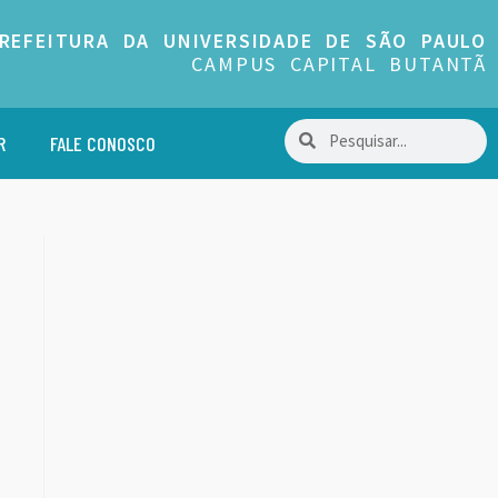
REFEITURA DA UNIVERSIDADE DE SÃO PAULO
CAMPUS CAPITAL BUTANTÃ
R
FALE CONOSCO