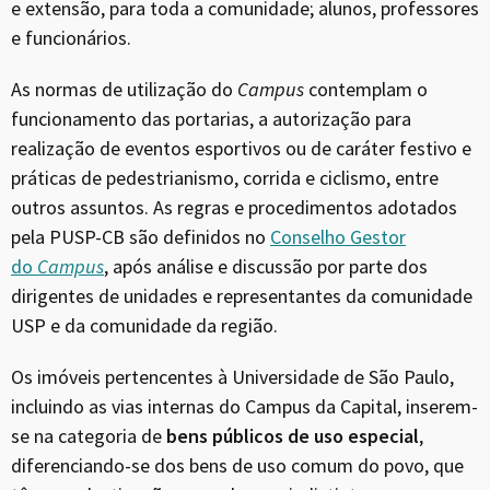
e extensão, para toda a comunidade; alunos, professores
e funcionários.
As normas de utilização do
Campus
contemplam o
funcionamento das portarias, a autorização para
realização de eventos esportivos ou de caráter festivo e
práticas de pedestrianismo, corrida e ciclismo, entre
outros assuntos. As regras e procedimentos adotados
pela PUSP-CB são definidos no
Conselho Gestor
do
Campus
, após análise e discussão por parte dos
dirigentes de unidades e representantes da comunidade
USP e da comunidade da região.
Os imóveis pertencentes à Universidade de São Paulo,
incluindo as vias internas do Campus da Capital, inserem-
se na categoria de
bens públicos de uso especial
,
diferenciando-se dos bens de uso comum do povo, que