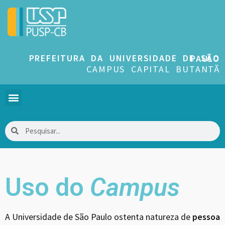
PREFEITURA DA UNIVERSIDADE DE SÃO PAULO
CAMPUS CAPITAL BUTANTÃ
Uso do
Campus
A Universidade de São Paulo ostenta natureza de
pessoa