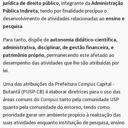
jurídica de direito público
, integrante da
Administração
Pública Indireta
, tendo por finalidade precípua o
desenvolvimento de atividades relacionadas ao
ensino e
pesquisa
.
Para tanto, dispõe de
autonomia didático-científica,
administrativa, disciplinar, de gestão financeira, e
patrimônio próprio
, permanecendo este afetado ao
desempenho das atividades que lhe são atribuídas por
lei.
Uma das atribuições da Prefeitura
Campus
Capital -
Butantã (PUSP-CB) é elaborar diretrizes para o uso das
áreas comuns do
Campus
tanto pela comunidade USP
quanto pela comunidade do entorno, tendo como
prioridade gerar um ambiente propício à realização das
suas atividades enquanto instituição de pesquisa, ensino