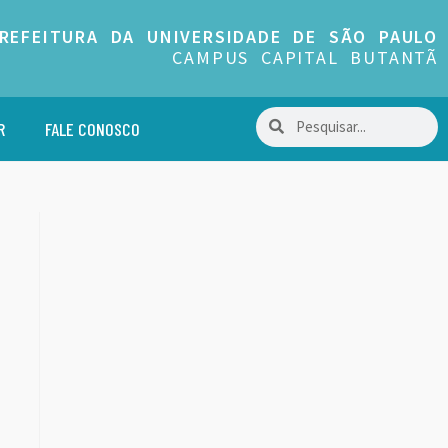
REFEITURA DA UNIVERSIDADE DE SÃO PAULO
CAMPUS CAPITAL BUTANTÃ
R
FALE CONOSCO