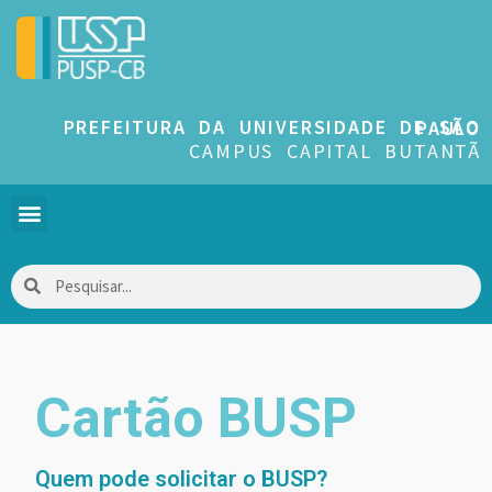
PREFEITURA DA UNIVERSIDADE DE SÃO PAULO
CAMPUS CAPITAL BUTANTÃ
Cartão BUSP
Quem pode solicitar o BUSP?