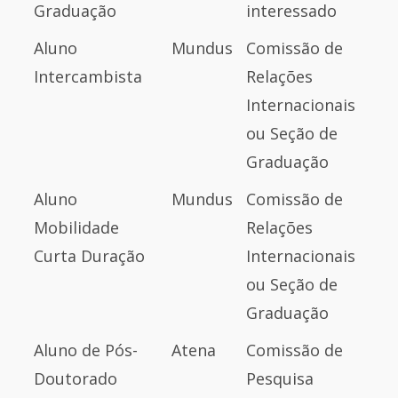
Graduação
interessado
Aluno
Mundus
Comissão de
Intercambista
Relações
Internacionais
ou Seção de
Graduação
Aluno
Mundus
Comissão de
Mobilidade
Relações
Curta Duração
Internacionais
ou Seção de
Graduação
Aluno de Pós-
Atena
Comissão de
Doutorado
Pesquisa