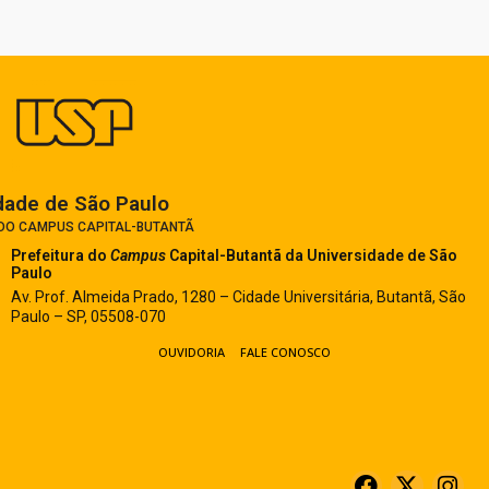
dade de São Paulo​
 DO CAMPUS CAPITAL-BUTANTÃ
Prefeitura do
Campus
Capital-Butantã
da Universidade de São
Paulo
Av. Prof. Almeida Prado, 1280 – Cidade Universitária, Butantã, São
Paulo – SP, 05508-070
OUVIDORIA
FALE CONOSCO