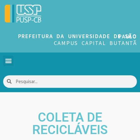
PREFEITURA DA UNIVERSIDADE DE SÃO PAULO
CAMPUS CAPITAL BUTANTÃ
COLETA DE
RECICLÁVEIS