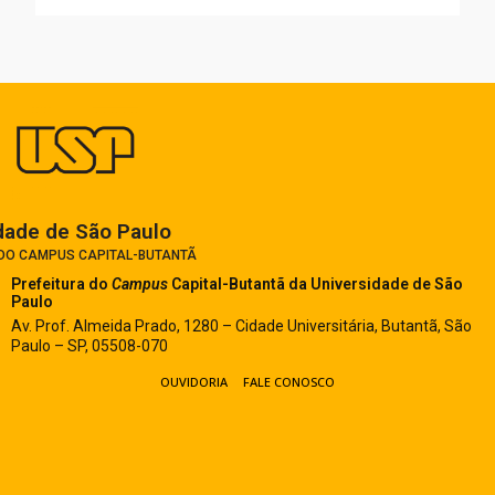
dade de São Paulo​
 DO CAMPUS CAPITAL-BUTANTÃ
Prefeitura do
Campus
Capital-Butantã
da Universidade de São
Paulo
Av. Prof. Almeida Prado, 1280 – Cidade Universitária, Butantã, São
Paulo – SP, 05508-070
OUVIDORIA
FALE CONOSCO