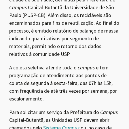
Campus
Capital-Butantã da Universidade de São
Paulo (PUSP-CB). Além disso, os recicláveis são
encaminhados para fins de reutilização. Ao final do
processo, é emitido relatório de balanço de massa
indicando quantitativos por segmento de
materiais, permitindo o retorno dos dados
relativos à comunidade USP.
A coleta seletiva atende toda o
campus
e tem
programação de atendimento aos pontos de
coleta de segunda à sexta-feira, das 07h às 15h,
com frequência de até três vezes por semana, por
escalonamento.
Para solicitar um serviço da Prefeitura do
Campus
Capital-Butantã, as Unidades USP devem abrir
chamados pelo
Sistema
Campus
ou, no caso de