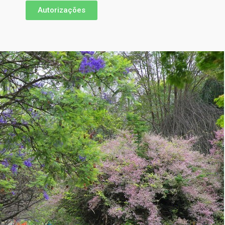
Autorizações