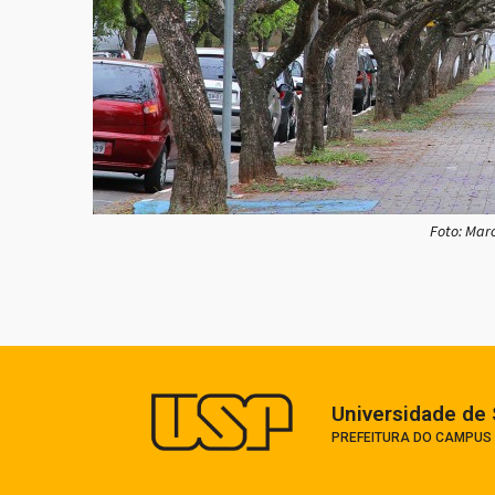
Foto: Mar
Universidade de 
PREFEITURA DO CAMPUS