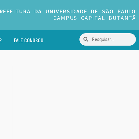
REFEITURA DA UNIVERSIDADE DE SÃO PAULO
CAMPUS CAPITAL BUTANTÃ
R
FALE CONOSCO