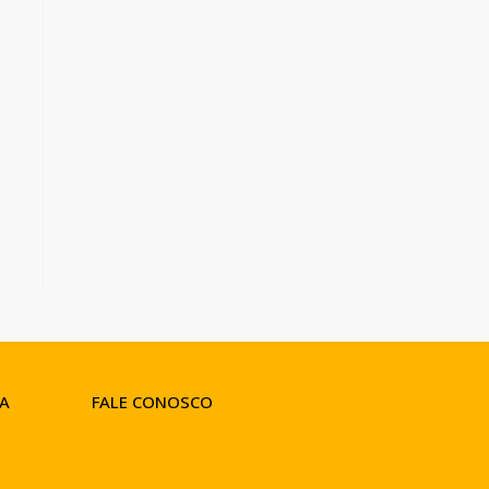
A
FALE CONOSCO