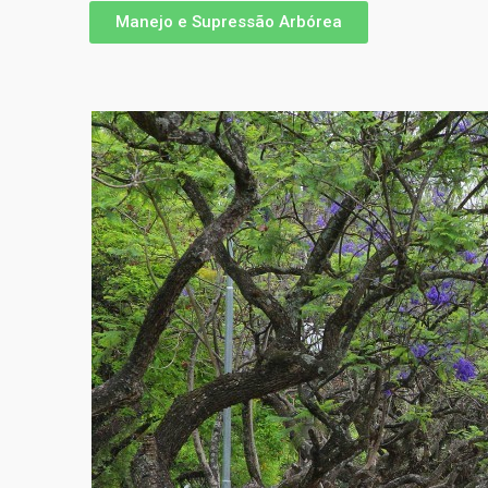
Manejo e Supressão Arbórea