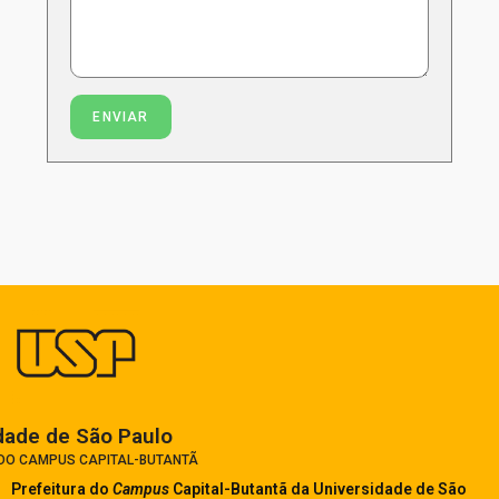
ENVIAR
dade de São Paulo​
 DO CAMPUS CAPITAL-BUTANTÃ
Prefeitura do
Campus
Capital-Butantã
da Universidade de São