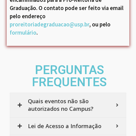
Graduação. O contato pode ser feito via email
pelo endereço
proreitoriadegraduacao@usp.br
, ou pelo
formulário
.
PERGUNTAS
FREQUENTES
Quais eventos não são
autorizados no Campus?
Lei de Acesso a Informação