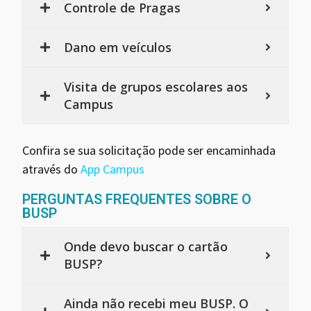
Controle de Pragas
Dano em veículos
Visita de grupos escolares aos
Campus
Confira se sua solicitação pode ser encaminhada
através do
App Campus
PERGUNTAS FREQUENTES SOBRE O
BUSP
Onde devo buscar o cartão
BUSP?
Ainda não recebi meu BUSP. O