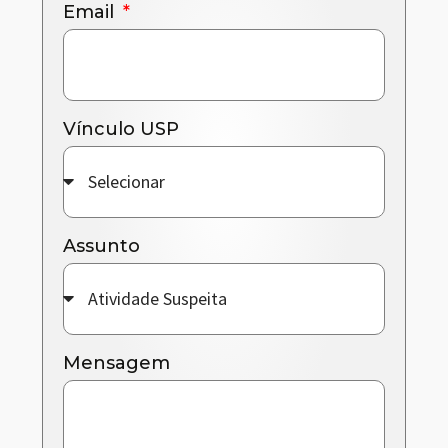
Email
Vínculo USP
Assunto
Mensagem