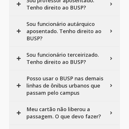
Sou professor aposentado.
Tenho direito ao BUSP?
Sou funcionário autárquico
aposentado. Tenho direito ao
BUSP?
Sou funcionário terceirizado.
Tenho direito ao BUSP?
Posso usar o BUSP nas demais
linhas de ônibus urbanos que
passam pelo campus
Meu cartão não liberou a
passagem. O que devo fazer?