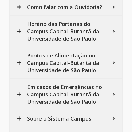
Como falar com a Ouvidoria?
Horário das Portarias do
Campus Capital-Butantã da
Universidade de São Paulo
Pontos de Alimentação no
Campus Capital-Butantã da
Universidade de São Paulo
Em casos de Emergências no
Campus Capital-Butantã da
Universidade de São Paulo
Sobre o Sistema Campus