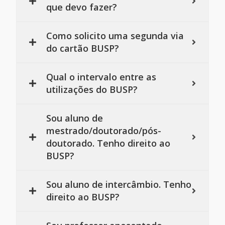
que devo fazer?
Como solicito uma segunda via
do cartão BUSP?
Qual o intervalo entre as
utilizações do BUSP?
Sou aluno de
mestrado/doutorado/pós-
doutorado. Tenho direito ao
BUSP?
Sou aluno de intercâmbio. Tenho
direito ao BUSP?