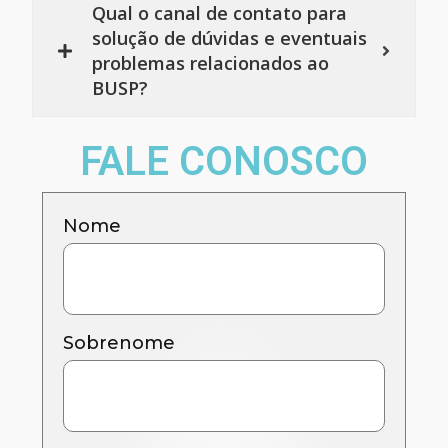
Qual o canal de contato para
solução de dúvidas e eventuais
problemas relacionados ao
BUSP?
FALE CONOSCO
Nome
Sobrenome