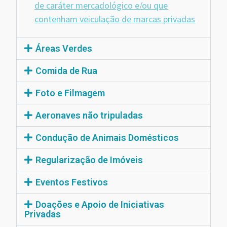
de caráter mercadológico e/ou que
contenham veiculação de marcas privadas
Áreas Verdes
Comida de Rua
Foto e Filmagem
Aeronaves não tripuladas
Condução de Animais Domésticos
Regularização de Imóveis
Eventos Festivos
Doações e Apoio de Iniciativas
Privadas