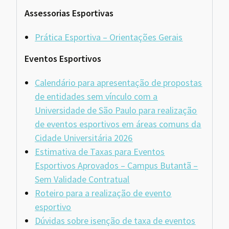
Assessorias Esportivas
Prática Esportiva – Orientações Gerais
Eventos Esportivos
Calendário para apresentação de propostas
de entidades sem vínculo com a
Universidade de São Paulo para realização
de eventos esportivos em áreas comuns da
Cidade Universitária 2026
Estimativa de Taxas para Eventos
Esportivos Aprovados – Campus Butantã
–
Sem Validade Contratual
Roteiro para a realização de evento
esportivo
Dúvidas sobre isenção de taxa de eventos