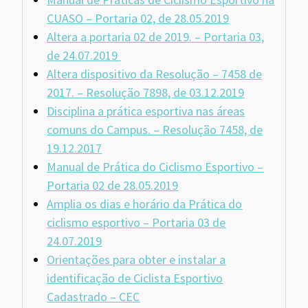
CUASO
– Portaria 02, de 28.05.2019
Altera a portaria 02 de 2019. –
Portaria 03,
de 24.07.2019
Altera dispositivo da Resolução – 7458 de
2017. – Resolução 7898, de 03.12.2019
Disciplina a prática esportiva nas áreas
comuns do Campus. – Resolução 7458, de
19.12.2017
Manual de Prática do Ciclismo Esportivo –
Portaria 02 de 28.05.2019
Amplia os dias e horário da Prática do
ciclismo esportivo – Portaria 03 de
24.07.2019
Orientações para obter e instalar a
identificação de Ciclista Esportivo
Cadastrado – CEC