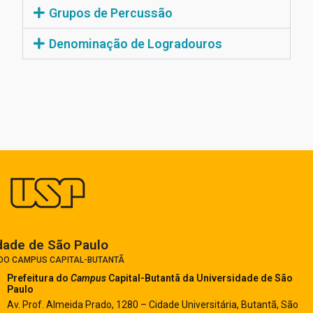
Grupos de Percussão
Denominação de Logradouros
dade de São Paulo​
 DO CAMPUS CAPITAL-BUTANTÃ
Prefeitura do
Campus
Capital-Butantã
da Universidade de São
Paulo
Av. Prof. Almeida Prado, 1280 – Cidade Universitária, Butantã, São