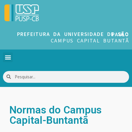
PREFEITURA DA UNIVERSIDADE DE SÃO PAULO
CAMPUS CAPITAL BUTANTÃ
Normas do Campus
Capital-Buntantã