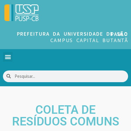
PREFEITURA DA UNIVERSIDADE DE SÃO PAULO
CAMPUS CAPITAL BUTANTÃ
COLETA DE
RESÍDUOS COMUNS