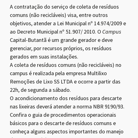
A contratação do serviço de coleta de resíduos
comuns (não recicláveis) visa, entre outros
objetivos, atender a Lei Municipal nº 14.974/2009 e
ao Decreto Municipal nº 51.907/ 2010. O
Campus
Capital-Butantã é um grande gerador e deve
gerenciar, por recursos próprios, os resíduos
gerados em suas instalações.
A coleta de resíduos comuns (não recicláveis) no
campus é realizada pela empresa Multilixo
Remoções de Lixo SS LTDA e ocorre a partir das
22h, de segunda a sábado.
O acondicionamento dos resíduos para descarte
nas lixeiras deverá atender a norma NBR 9190/93.
Confira o guia de procedimentos operacionais
básicos para o descarte de resíduos comuns e
conheça alguns aspectos importantes do manejo