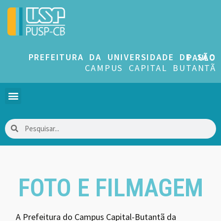
PREFEITURA DA UNIVERSIDADE DE SÃO PAULO
CAMPUS CAPITAL BUTANTÃ
FOTO E FILMAGEM
A Prefeitura do Campus Capital-Butantã da