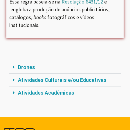
Essa regra baseia-se na
Resolução 6431/12
e
engloba a produção de anúncios publicitários,
catálogos,
books
fotográficos e vídeos
institucionais.
Drones
Atividades Culturais e/ou Educativas
Atividades Acadêmicas