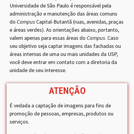
Universidade de São Paulo é responsável pela
administração e manutenção das áreas comuns
do
Campus
Capital-Butantã (ruas, avenidas, praças
e áreas verdes). As orientações abaixo, portanto,
valem apenas para essas áreas do
Campus
. Caso
seu objetivo seja captar imagens das fachadas ou
áreas internas de uma ou mais unidades da USP,
você deve entrar em contato com a diretoria da
unidade de seu interesse.
ATENÇÃO
É vedada a captação de imagens para fins de
promoção de pessoas, empresas, produtos ou
serviços.