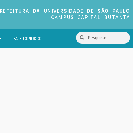
REFEITURA DA UNIVERSIDADE DE SÃO PAULO
CAMPUS CAPITAL BUTANTÃ
R
FALE CONOSCO