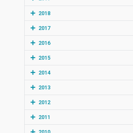
2018
2017
2016
2015
2014
2013
2012
2011
2010