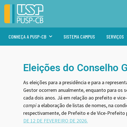
CONHEÇA A PUSP-CB
SISTEMA CAMPUS
SERVIÇOS
Eleições do Conselho 
As eleições para a presidência e para a represe
Gestor ocorrem anualmente, enquanto para os ser
cada dois anos. Já em relação ao prefeito e vice
campi
a elaboração de listas de nomes, na condiç
respectivamente, de Prefeito e de Vice-Prefeito
DE 12 DE FEVEREIRO DE 2026.