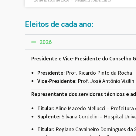
Eleitos de cada ano:
2026
Presidente e Vice-Presidente do Conselho G
Presidente:
Prof. Ricardo Pinto da Rocha
Vice-Presidente:
Prof. José Antônio Visilin
Representante dos servidores técnicos e ad
Titular:
Aline Macedo Mellucci – Prefeitura
Suplente:
Silvana Cordelini – Hospital Univ
Titular:
Regiane Cavalheiro Domingues da Si