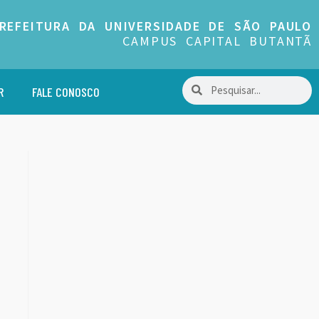
REFEITURA DA UNIVERSIDADE DE SÃO PAULO
CAMPUS CAPITAL BUTANTÃ
R
FALE CONOSCO