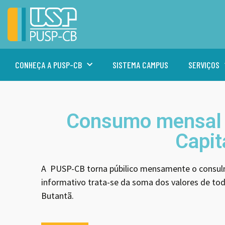
CONHEÇA A PUSP-CB
SISTEMA CAMPUS
SERVIÇOS
Consumo mensal 
Capit
A PUSP-CB torna púbilico mensamente o consul
informativo trata-se da soma dos valores de to
Butantã.