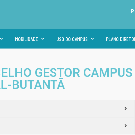
P
MOBILIDADE
USO DO CAMPUS
PLANO DIRETO
SELHO GESTOR CAMPUS
AL-BUTANTÃ