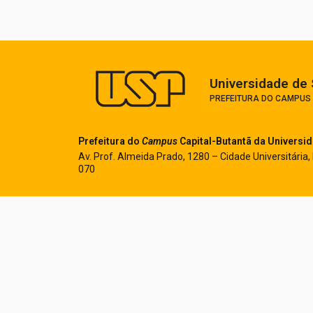
Universidade de 
PREFEITURA DO CAMPUS
Prefeitura do
Campus
Capital-Butantã
da Universi
Av. Prof. Almeida Prado, 1280 – Cidade Universitária,
070