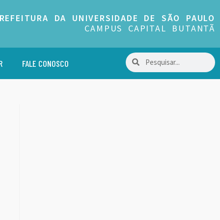
REFEITURA DA UNIVERSIDADE DE SÃO PAULO
CAMPUS CAPITAL BUTANTÃ
R
FALE CONOSCO