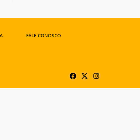
A
FALE CONOSCO