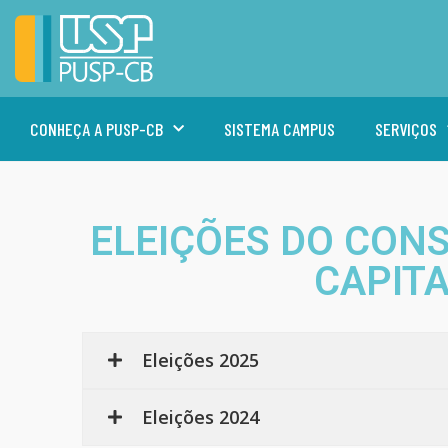
CONHEÇA A PUSP-CB
SISTEMA CAMPUS
SERVIÇOS
ELEIÇÕES DO CON
CAPIT
Eleições 2025
Eleições 2024