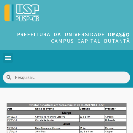
PREFEITURA DA UNIVERSIDADE DE SÃO PAULO
CAMPUS CAPITAL BUTANTÃ